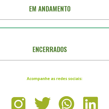
EM ANDAMENTO
ENCERRADOS
Acompanhe as redes sociais: