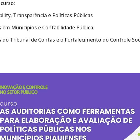
curso:
ility, Transparência e Políticas Públicas
as em Municípios e Contabilidade Pública
as do Tribunal de Contas e o Fortalecimento do Controle Soc