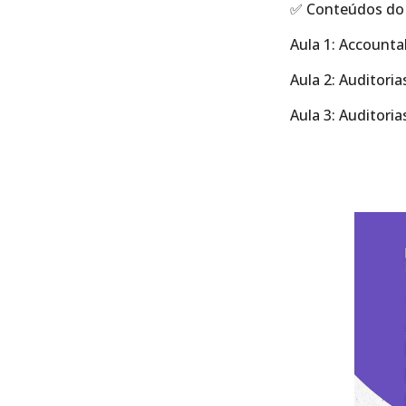
✅ Conteúdos do 
Aula 1: Accountab
Aula 2: Auditori
Aula 3: Auditori