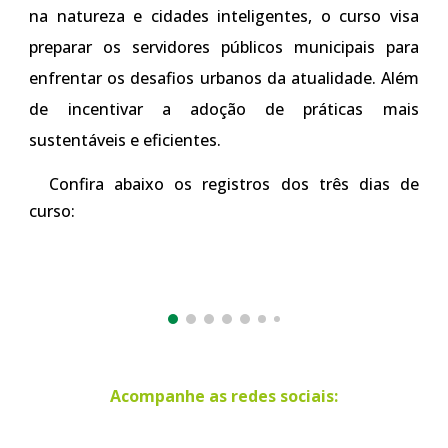
na natureza e cidades inteligentes, o curso visa
preparar os servidores públicos municipais para
enfrentar os desafios urbanos da atualidade. Além
de incentivar a adoção de práticas mais
sustentáveis e eficientes.
Confira abaixo os registros dos três dias de
curso:
Acompanhe as redes sociais: