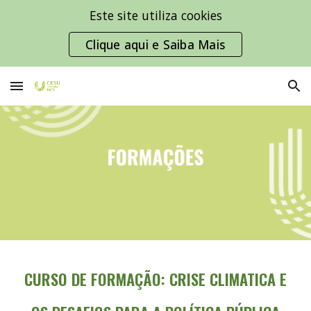
Este site utiliza cookies
Skip to main content
Skip to navigation
Clique aqui e Saiba Mais
CURSO DE FORMAÇÃO:
CRISE CLIMATICA E