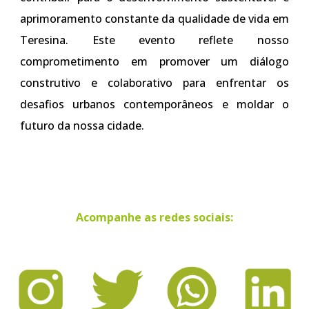
aprimoramento constante da qualidade de vida em
Teresina. Este evento reflete nosso
comprometimento em promover um diálogo
construtivo e colaborativo para enfrentar os
desafios urbanos contemporâneos e moldar o
futuro da nossa cidade.
Acompanhe as redes sociais: