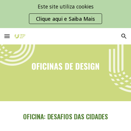
Este site utiliza cookies
Skip to main content
Skip to navigation
Clique aqui e Saiba Mais
OFICINA: DESAFIOS DAS CIDADES