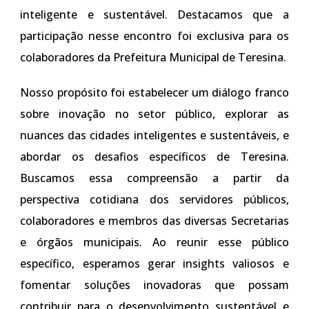
inteligente e sustentável. Destacamos que a
participação nesse encontro foi exclusiva para os
colaboradores da Prefeitura Municipal de Teresina.
Nosso propósito foi estabelecer um diálogo franco
sobre inovação no setor público, explorar as
nuances das cidades inteligentes e sustentáveis, e
abordar os desafios específicos de Teresina.
Buscamos essa compreensão a partir da
perspectiva cotidiana dos servidores públicos,
colaboradores e membros das diversas Secretarias
e órgãos municipais. Ao reunir esse público
específico, esperamos gerar insights valiosos e
fomentar soluções inovadoras que possam
contribuir para o desenvolvimento sustentável e