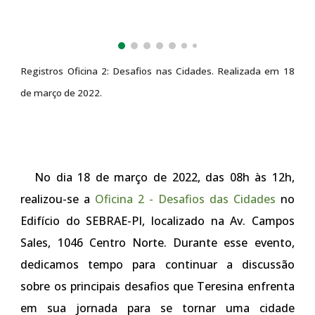
Registros
Oficina 2: Desafios nas Cidades.
Realizada em 18
de março de 2022.
No dia 18 de março de 2022, das 08h às 12h,
realizou-se a
Oficina 2
-
Desafios das Cidades
no
Edifício do SEBRAE-PI, localizado na Av. Campos
Sales, 1046 Centro Norte. Durante esse evento,
dedicamos tempo para continuar a discussão
sobre os principais desafios que Teresina enfrenta
em sua jornada para se tornar uma cidade