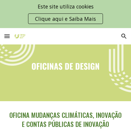
Este site utiliza cookies
Skip to main content
Skip to navigation
Clique aqui e Saiba Mais
OFICINA MUDANÇAS CLIMÁTICAS, INOVAÇÃO
E CONTAS PÚBLICAS DE INOVAÇÃO