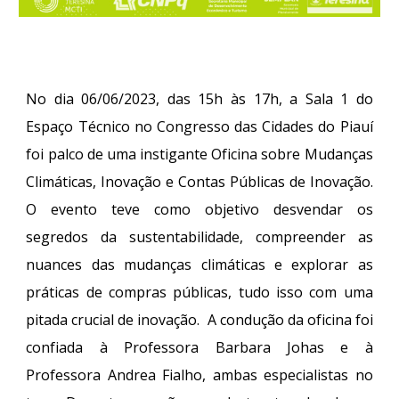
No dia 06/06/2023, das 15h às 17h, a Sala 1 do
Espaço Técnico no Congresso das Cidades do Piauí
foi palco de uma instigante Oficina sobre Mudanças
Climáticas, Inovação e Contas Públicas de Inovação.
O evento teve como objetivo desvendar os
segredos da sustentabilidade, compreender as
nuances das mudanças climáticas e explorar as
práticas de compras públicas, tudo isso com uma
pitada crucial de inovação.
A condução da oficina foi
confiada à Professora Barbara Johas e à
Professora Andrea Fialho, ambas especialistas no