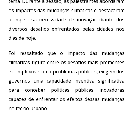
tema. Durante a sessão, as palestrantes abordaram
os impactos das mudanças climáticas e destacaram
a imperiosa necessidade de inovação diante dos
diversos desafios enfrentados pelas cidades nos
dias de hoje.
Foi ressaltado que o impacto das mudanças
climáticas figura entre os desafios mais prementes
e complexos. Como problemas públicos, exigem dos
governos uma capacidade inventiva significativa
para conceber políticas públicas inovadoras
capazes de enfrentar os efeitos dessas mudanças
no tecido urbano.