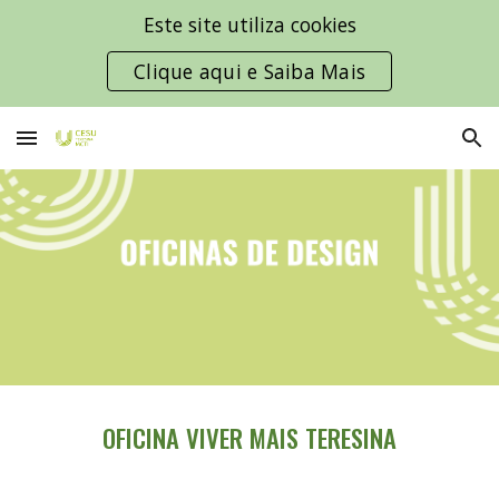
Este site utiliza cookies
Skip to main content
Skip to navigation
Clique aqui e Saiba Mais
OFICINA
VIVER MAIS TERESINA