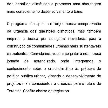
dos desafios climáticos e promover uma abordagem
mais consciente no desenvolvimento urbano.
O programa não apenas reforçou nossa compreensão
da urgência das questões climáticas, mas também
inspirou a busca por soluções inovadoras para a
construção de comunidades urbanas mais sustentáveis
e resilientes. Convidamos você a se juntar a nós nessa
jornada de aprendizado, onde integramos o
conhecimento sobre a crise climática às práticas de
política pública urbana, visando o desenvolvimento de
projetos mais conscientes e eficazes para o futuro de
Teresina. Confira abaixo os registros: