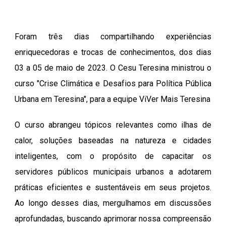
Foram três dias compartilhando experiências
enriquecedoras e trocas de conhecimentos, dos dias
03 a 05 de maio de 2023. O Cesu Teresina ministrou o
curso "Crise Climática e Desafios para Política Pública
Urbana em Teresina", para a equipe ViVer Mais Teresina
O curso abrangeu tópicos relevantes como ilhas de
calor, soluções baseadas na natureza e cidades
inteligentes, com o propósito de capacitar os
servidores públicos municipais urbanos a adotarem
práticas eficientes e sustentáveis em seus projetos.
Ao longo desses dias, mergulhamos em discussões
aprofundadas, buscando aprimorar nossa compreensão