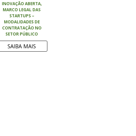
INOVAÇÃO ABERTA,
MARCO LEGAL DAS
STARTUPS –
MODALIDADES DE
CONTRATAÇÃO NO
SETOR PÚBLICO
SAIBA MAIS