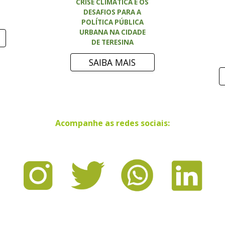
CRISE CLIMATICA E OS
DESAFIOS PARA A
POLÍTICA PÚBLICA
URBANA NA CIDADE
DE TERESINA
SAIBA MAIS
Acompanhe as redes sociais: