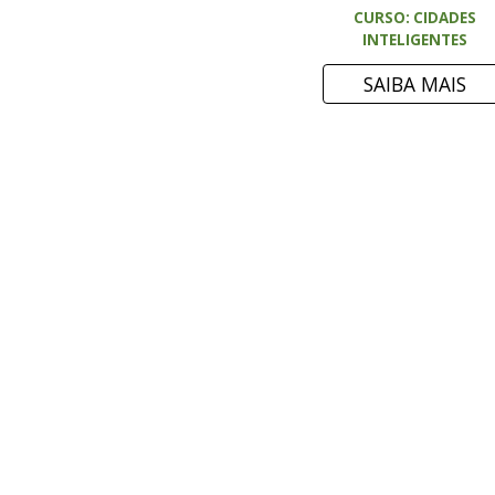
CURSO: CIDADES
INTELIGENTES
SAIBA MAIS